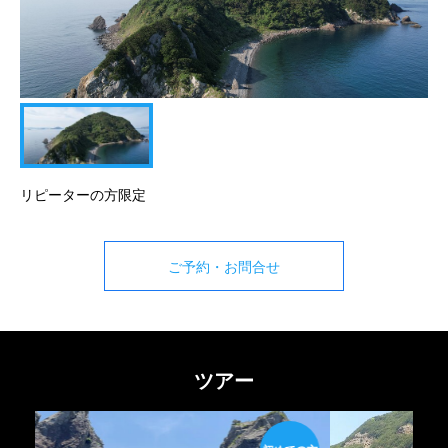
リピーターの方限定
ご予約・お問合せ
ツアー
リピーター