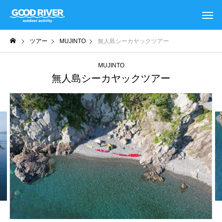
ツアー
MUJINTO
無人島シーカヤックツアー
MUJINTO
無人島シーカヤックツアー